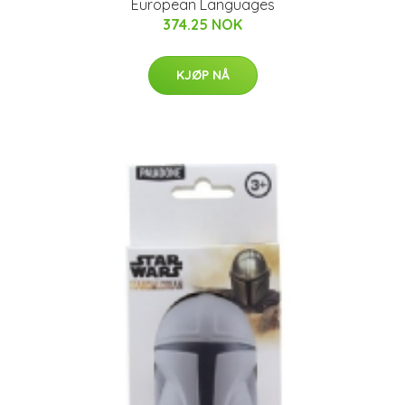
European Languages
374.25 NOK
KJØP NÅ