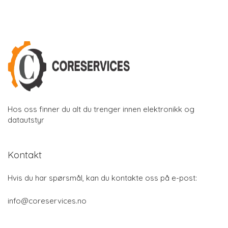
Hos oss finner du alt du trenger innen elektronikk og
datautstyr
Kontakt
Hvis du har spørsmål, kan du kontakte oss på e-post:
info@coreservices.no