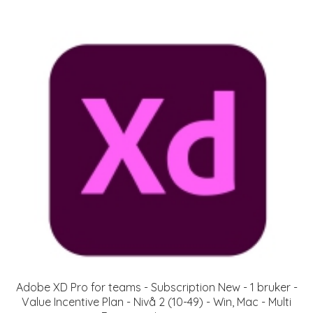
Adobe XD Pro for teams - Subscription New - 1 bruker -
Value Incentive Plan - Nivå 2 (10-49) - Win, Mac - Multi