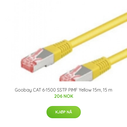
Goobay CAT 6-1500 SSTP PIMF Yellow 15m, 15 m
206 NOK
KJØP NÅ