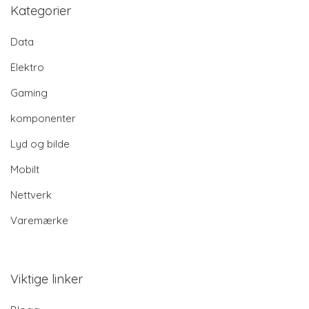
Kategorier
Data
Elektro
Gaming
komponenter
Lyd og bilde
Mobilt
Nettverk
Varemærke
Viktige linker