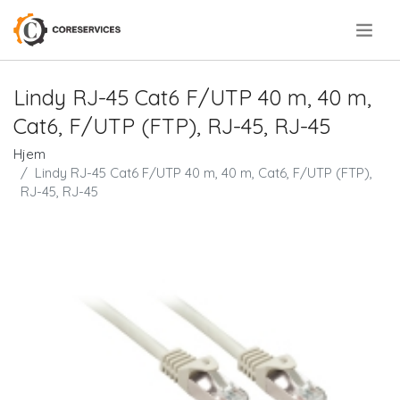
.
Lindy RJ-45 Cat6 F/UTP 40 m, 40 m,
Cat6, F/UTP (FTP), RJ-45, RJ-45
Hjem
Lindy RJ-45 Cat6 F/UTP 40 m, 40 m, Cat6, F/UTP (FTP),
RJ-45, RJ-45