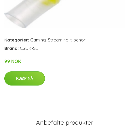
Kategorier:
Gaming
,
Streaming-tilbehor
Brand:
CSDK-SL
99 NOK
KJØP NÅ
Anbefalte produkter