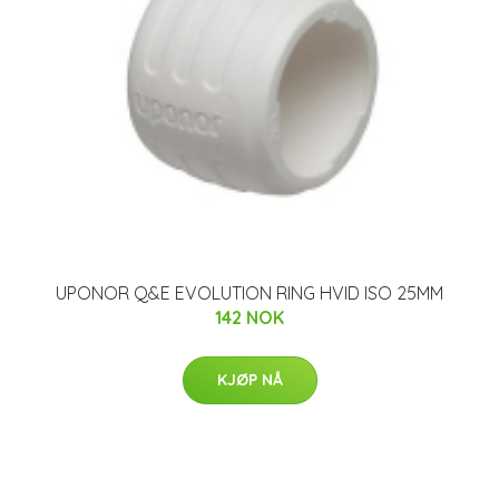
UPONOR Q&E EVOLUTION RING HVID ISO 25MM
142 NOK
KJØP NÅ