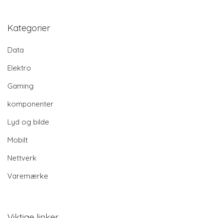
Kategorier
Data
Elektro
Gaming
komponenter
Lyd og bilde
Mobilt
Nettverk
Varemærke
Viktige linker