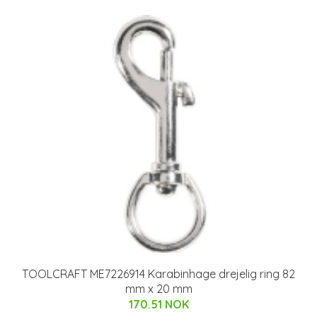
TOOLCRAFT ME7226914 Karabinhage drejelig ring 82
mm x 20 mm
170.51 NOK