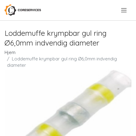
.
Loddemuffe krympbar gul ring
Ø6,0mm indvendig diameter
Hjem
Loddemuffe krympbar gul ring Ø6,0mm indvendig
diameter