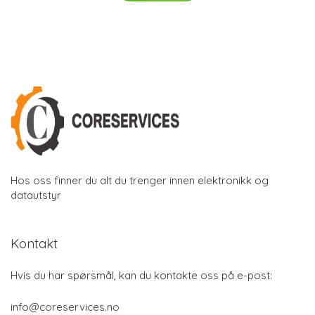
Hos oss finner du alt du trenger innen elektronikk og
datautstyr
Kontakt
Hvis du har spørsmål, kan du kontakte oss på e-post:
info@coreservices.no