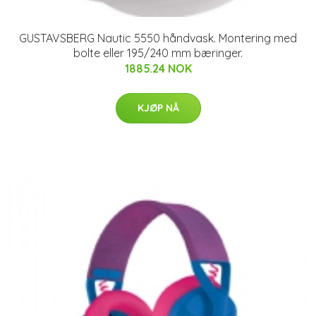
GUSTAVSBERG Nautic 5550 håndvask. Montering med
bolte eller 195/240 mm bæringer.
1885.24 NOK
KJØP NÅ