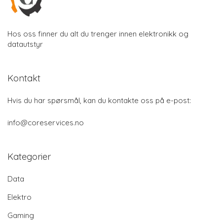
Hos oss finner du alt du trenger innen elektronikk og
datautstyr
Kontakt
Hvis du har spørsmål, kan du kontakte oss på e-post:
info@coreservices.no
Kategorier
Data
Elektro
Gaming