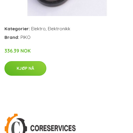
Kategorier:
Elektro
,
Elektronikk
Brand:
PIKO
336.39 NOK
KJØP NÅ