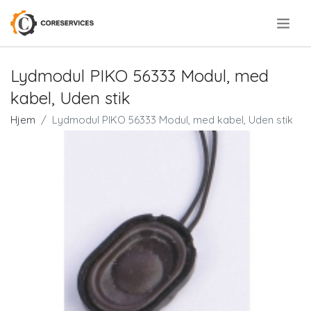
.
Lydmodul PIKO 56333 Modul, med
kabel, Uden stik
Hjem
Lydmodul PIKO 56333 Modul, med kabel, Uden stik