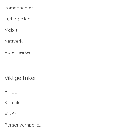
komponenter
Lyd og bilde
Mobilt
Nettverk
Varemærke
Viktige linker
Blogg
Kontakt
Vilkår
Personvernpolicy