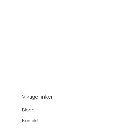
Viktige linker
Blogg
Kontakt