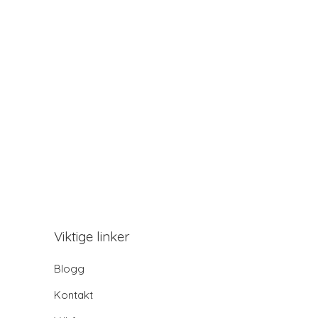
Viktige linker
Blogg
Kontakt