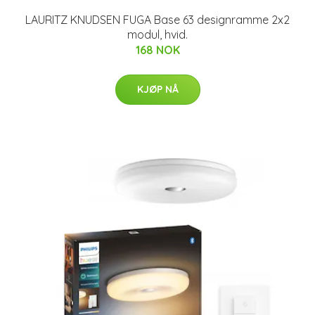
LAURITZ KNUDSEN FUGA Base 63 designramme 2x2
modul, hvid.
168 NOK
KJØP NÅ