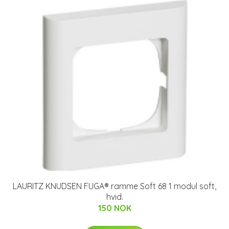
LAURITZ KNUDSEN FUGA® ramme Soft 68 1 modul soft,
hvid.
150 NOK