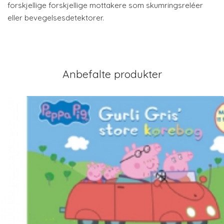
forskjellige forskjellige mottakere som skumringsreléer
eller bevegelsesdetektorer.
Anbefalte produkter