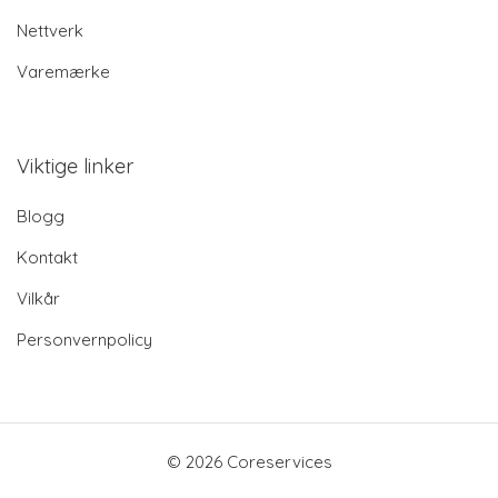
Nettverk
Varemærke
Viktige linker
Blogg
Kontakt
Vilkår
Personvernpolicy
© 2026 Coreservices