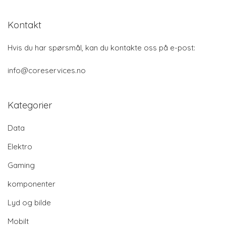
Kontakt
Hvis du har spørsmål, kan du kontakte oss på e-post:
info@coreservices.no
Kategorier
Data
Elektro
Gaming
komponenter
Lyd og bilde
Mobilt