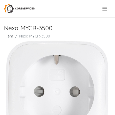
.
Nexa MYCR-3500
Hjem
Nexa MYCR-3500