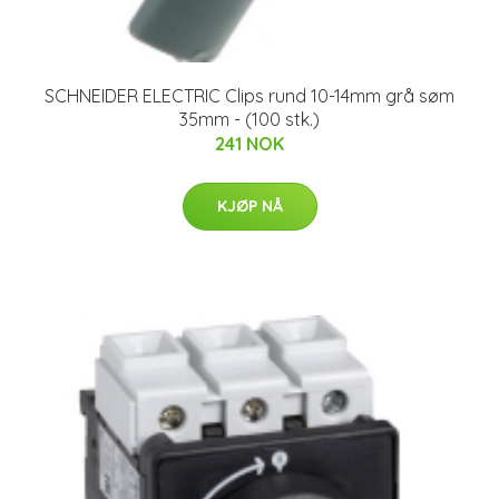
SCHNEIDER ELECTRIC Clips rund 10-14mm grå søm
35mm - (100 stk.)
241 NOK
KJØP NÅ