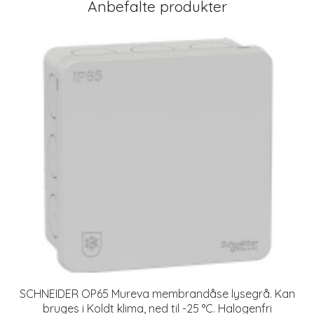
Anbefalte produkter
SCHNEIDER OP65 Mureva membrandåse lysegrå. Kan
bruges i Koldt klima, ned til -25 °C. Halogenfri