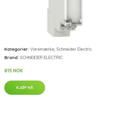
Kategorier:
Varemærke
,
Schneider Electric
Brand:
SCHNEIDER ELECTRIC
815 NOK
KJØP NÅ