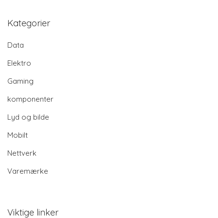
Kategorier
Data
Elektro
Gaming
komponenter
Lyd og bilde
Mobilt
Nettverk
Varemærke
Viktige linker