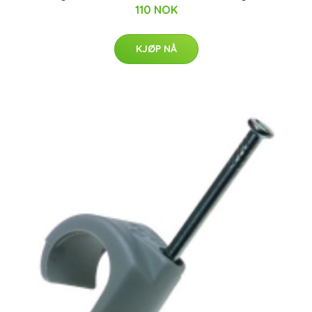
110 NOK
KJØP NÅ