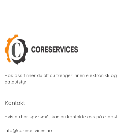
Hos oss finner du alt du trenger innen elektronikk og
datautstyr
Kontakt
Hvis du har spørsmål, kan du kontakte oss på e-post:
info@coreservices.no