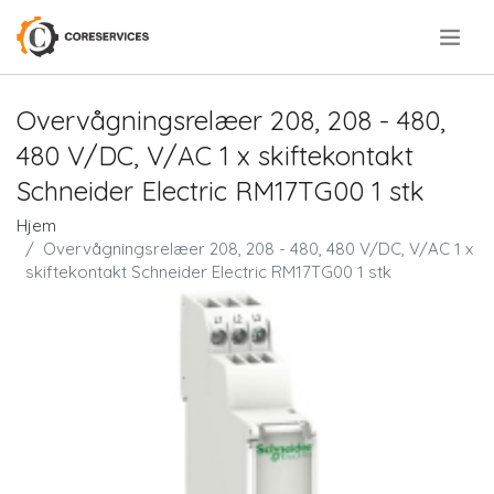
.
Overvågningsrelæer 208, 208 - 480,
480 V/DC, V/AC 1 x skiftekontakt
Schneider Electric RM17TG00 1 stk
Hjem
Overvågningsrelæer 208, 208 - 480, 480 V/DC, V/AC 1 x
skiftekontakt Schneider Electric RM17TG00 1 stk