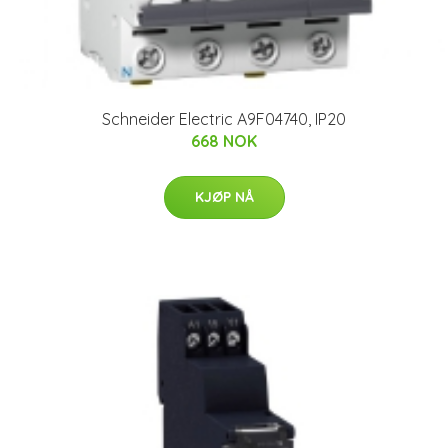
Schneider Electric A9F04740, IP20
668 NOK
KJØP NÅ