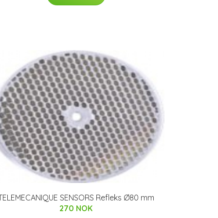
TELEMECANIQUE SENSORS Refleks Ø80 mm
270 NOK