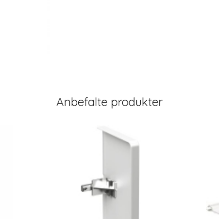
Anbefalte produkter