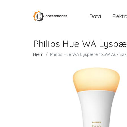
Data
Elektr
Philips Hue WA Lyspæ
Hjem
Philips Hue WA Lyspære 13.5W A67 E27