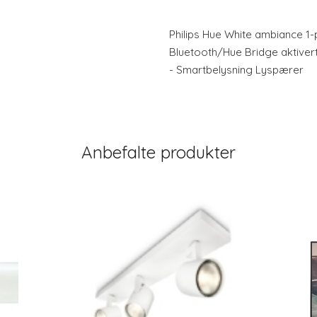
Philips Hue White ambiance 1-
Bluetooth/Hue Bridge aktiver
- Smartbelysning Lyspærer
Anbefalte produkter