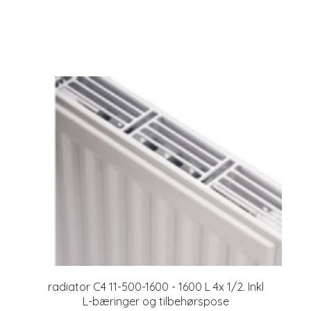
radiator C4 11-500-1600 - 1600 L 4x 1/2. Inkl
L-bæringer og tilbehørspose