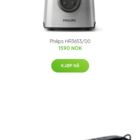
Philips HR3653/00
1590 NOK
KJØP NÅ