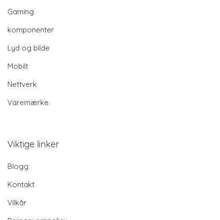
Gaming
komponenter
Lyd og bilde
Mobilt
Nettverk
Varemærke
Viktige linker
Blogg
Kontakt
Vilkår