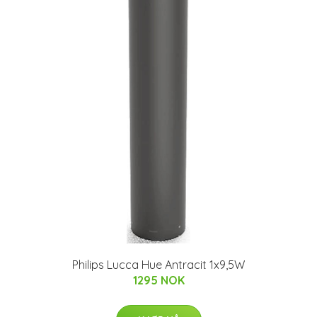
Philips Lucca Hue Antracit 1x9,5W
1295 NOK