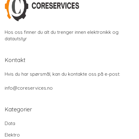
Hos oss finner du alt du trenger innen elektronikk og
datautstyr
Kontakt
Hvis du har spørsmål, kan du kontakte oss på e-post:
info@coreservices.no
Kategorier
Data
Elektro