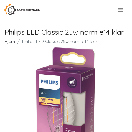
.
Philips LED Classic 25w norm e14 klar
Hjem
Philips LED Classic 25w norm e14 klar