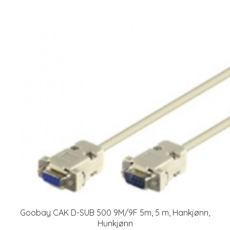
Goobay CAK D-SUB 500 9M/9F 5m, 5 m, Hankjønn,
Hunkjønn