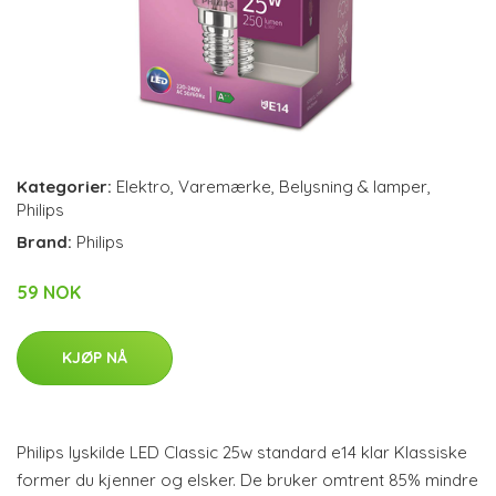
Kategorier:
Elektro
,
Varemærke
,
Belysning & lamper
,
Philips
Brand:
Philips
59 NOK
KJØP NÅ
Philips lyskilde LED Classic 25w standard e14 klar Klassiske
former du kjenner og elsker. De bruker omtrent 85% mindre