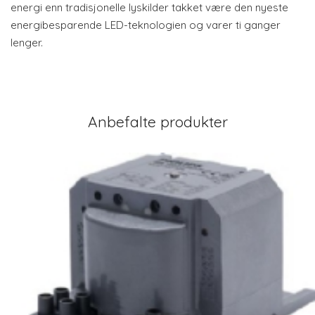
energi enn tradisjonelle lyskilder takket være den nyeste
energibesparende LED-teknologien og varer ti ganger
lenger.
Anbefalte produkter