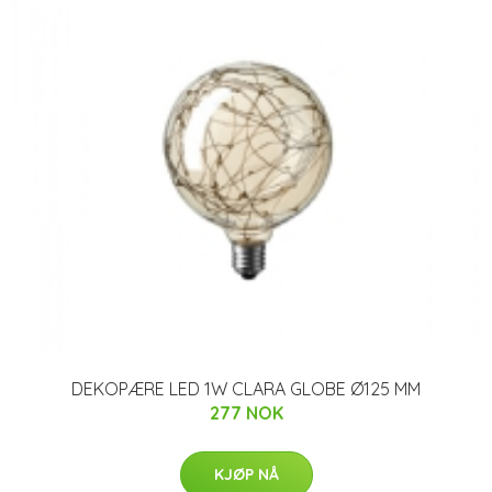
DEKOPÆRE LED 1W CLARA GLOBE Ø125 MM
277 NOK
KJØP NÅ