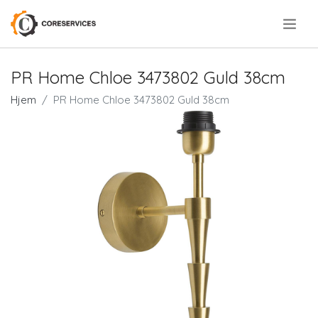
.
PR Home Chloe 3473802 Guld 38cm
Hjem
PR Home Chloe 3473802 Guld 38cm