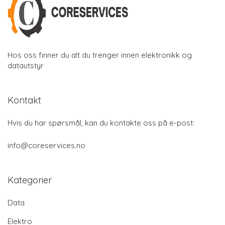
Hos oss finner du alt du trenger innen elektronikk og
datautstyr
Kontakt
Hvis du har spørsmål, kan du kontakte oss på e-post:
info@coreservices.no
Kategorier
Data
Elektro