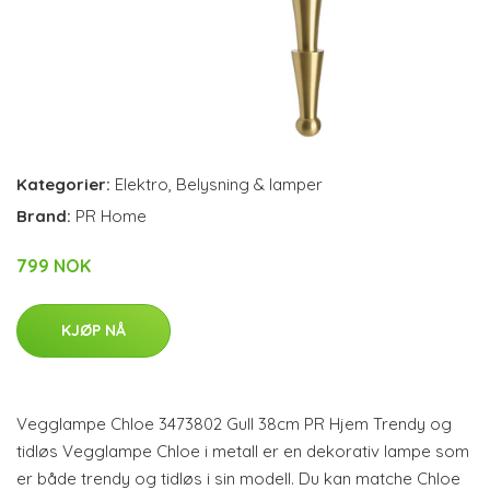
Kategorier:
Elektro
,
Belysning & lamper
Brand:
PR Home
799 NOK
KJØP NÅ
Vegglampe Chloe 3473802 Gull 38cm PR Hjem Trendy og
tidløs Vegglampe Chloe i metall er en dekorativ lampe som
er både trendy og tidløs i sin modell. Du kan matche Chloe