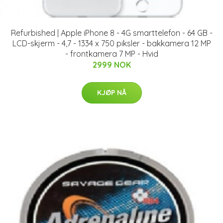
Refurbished | Apple iPhone 8 - 4G smarttelefon - 64 GB -
LCD-skjerm - 4,7 - 1334 x 750 piksler - bakkamera 12 MP
- frontkamera 7 MP - Hvid
2999 NOK
KJØP NÅ