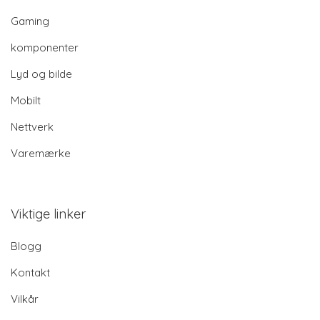
Gaming
komponenter
Lyd og bilde
Mobilt
Nettverk
Varemærke
Viktige linker
Blogg
Kontakt
Vilkår