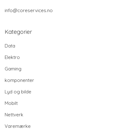
info@coreservices.no
Kategorier
Data
Elektro
Gaming
komponenter
Lyd og bilde
Mobilt
Nettverk
Varemærke