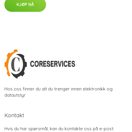
KJØP NÅ
Hos oss finner du alt du trenger innen elektronikk og
datautstyr
Kontakt
Hvis du har spørsmål, kan du kontakte oss på e-post: