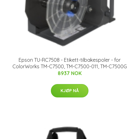
Epson TU-RC7508 - Etikett-tilbakespoler - for
ColorWorks TM-C7500, TM-C7500-011, TM-C7500G
8937 NOK
KJØP NÅ