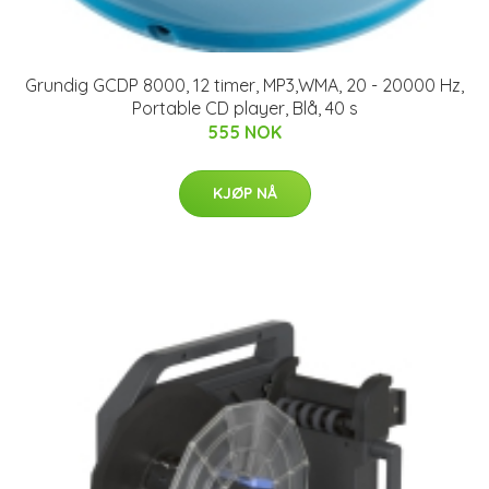
Grundig GCDP 8000, 12 timer, MP3,WMA, 20 - 20000 Hz,
Portable CD player, Blå, 40 s
555 NOK
KJØP NÅ