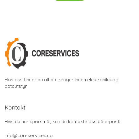
Hos oss finner du alt du trenger innen elektronikk og
datautstyr
Kontakt
Hvis du har spørsmål, kan du kontakte oss på e-post:
info@coreservices.no