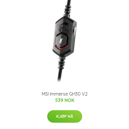
MSI Immerse GH30 V2
539 NOK
KJØP NÅ