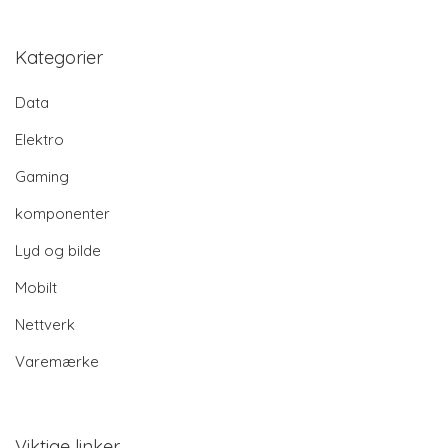
Kategorier
Data
Elektro
Gaming
komponenter
Lyd og bilde
Mobilt
Nettverk
Varemærke
Viktige linker