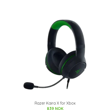
Razer Kaira X for Xbox
839 NOK