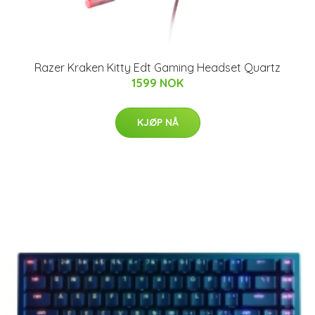
Razer Kraken Kitty Edt Gaming Headset Quartz
1599 NOK
KJØP NÅ