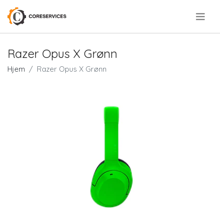
.
Razer Opus X Grønn
Hjem
Razer Opus X Grønn