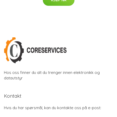
Hos oss finner du alt du trenger innen elektronikk og
datautstyr
Kontakt
Hvis du har spørsmål, kan du kontakte oss på e-post: