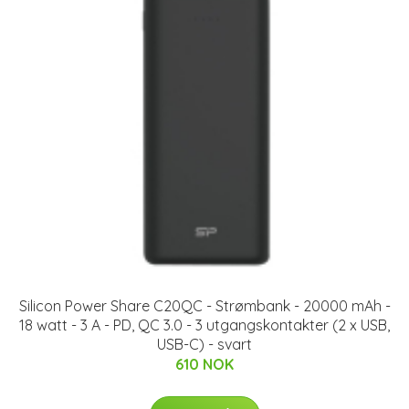
Silicon Power Share C20QC - Strømbank - 20000 mAh -
18 watt - 3 A - PD, QC 3.0 - 3 utgangskontakter (2 x USB,
USB-C) - svart
610 NOK