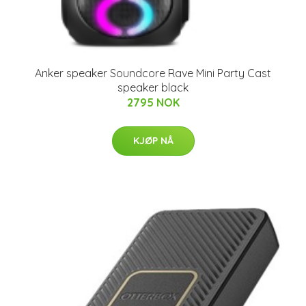
Anker speaker Soundcore Rave Mini Party Cast
speaker black
2795 NOK
KJØP NÅ