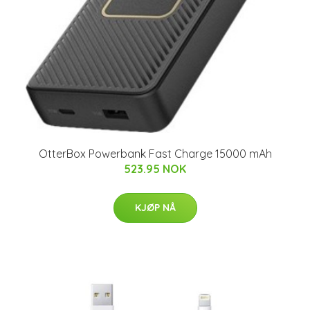
OtterBox Powerbank Fast Charge 15000 mAh
523.95 NOK
KJØP NÅ