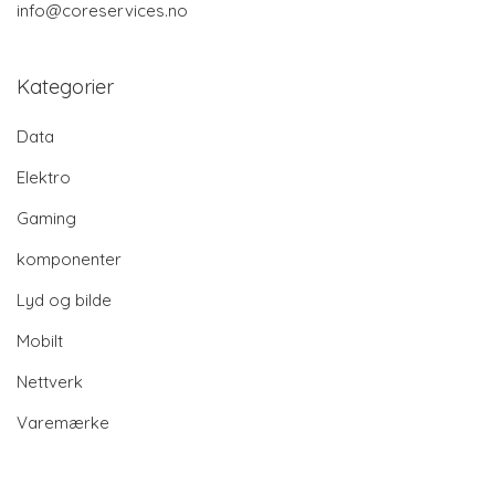
info@coreservices.no
Kategorier
Data
Elektro
Gaming
komponenter
Lyd og bilde
Mobilt
Nettverk
Varemærke