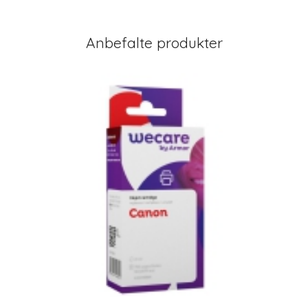
Anbefalte produkter