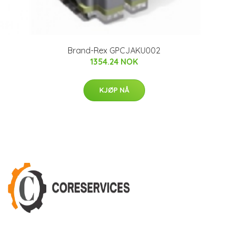
Brand-Rex GPCJAKU002
1354.24 NOK
KJØP NÅ