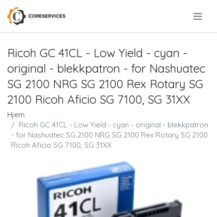
.
Ricoh GC 41CL - Low Yield - cyan -
original - blekkpatron - for Nashuatec
SG 2100 NRG SG 2100 Rex Rotary SG
2100 Ricoh Aficio SG 7100, SG 31XX
Hjem
Ricoh GC 41CL - Low Yield - cyan - original - blekkpatron
- for Nashuatec SG 2100 NRG SG 2100 Rex Rotary SG 2100
Ricoh Aficio SG 7100, SG 31XX