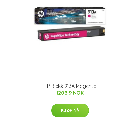
HP Blekk 913A Magenta
1208.9 NOK
KJØP NÅ