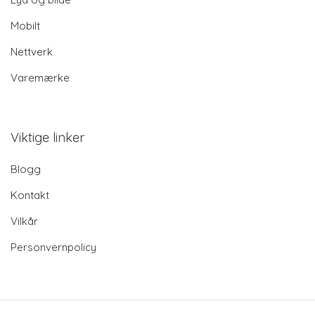
Mobilt
Nettverk
Varemærke
Viktige linker
Blogg
Kontakt
Vilkår
Personvernpolicy