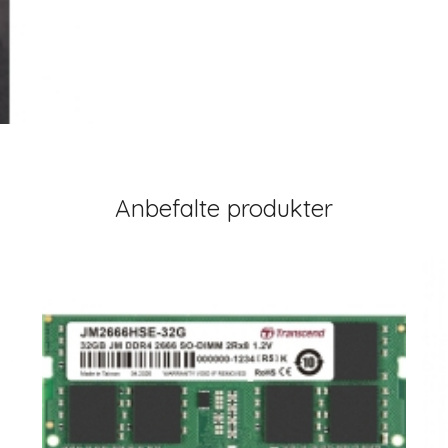
Anbefalte produkter