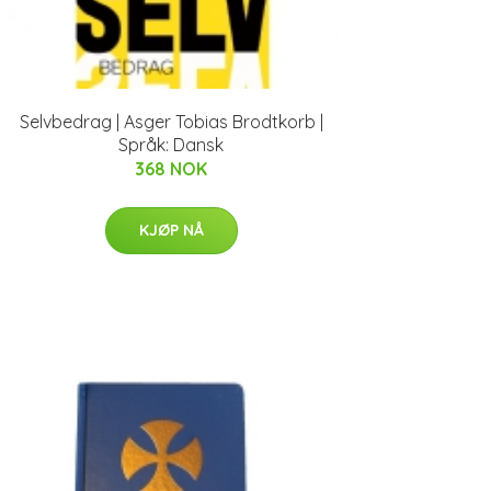
Selvbedrag | Asger Tobias Brodtkorb |
Språk: Dansk
368 NOK
KJØP NÅ