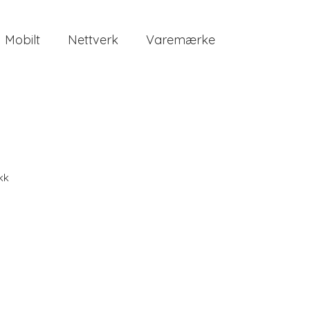
Mobilt
Nettverk
Varemærke
kk