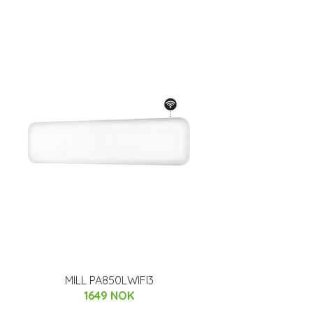
MILL PA850LWIFI3
1649 NOK