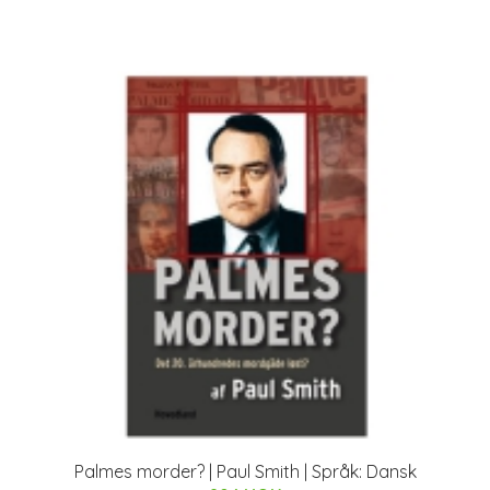
Palmes morder? | Paul Smith | Språk: Dansk