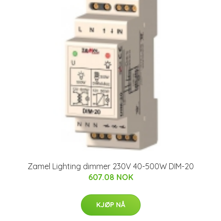
Zamel Lighting dimmer 230V 40-500W DIM-20
607.08 NOK
KJØP NÅ