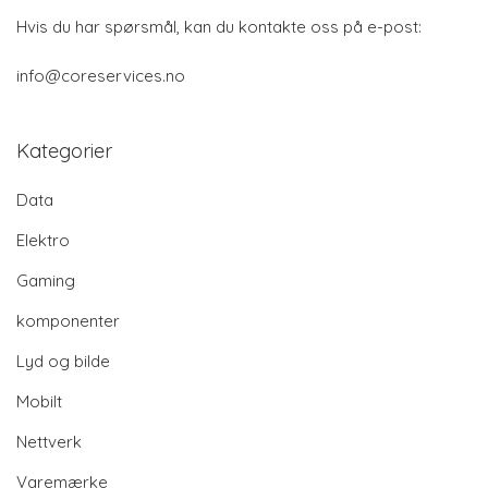
Hvis du har spørsmål, kan du kontakte oss på e-post:
info@coreservices.no
Kategorier
Data
Elektro
Gaming
komponenter
Lyd og bilde
Mobilt
Nettverk
Varemærke