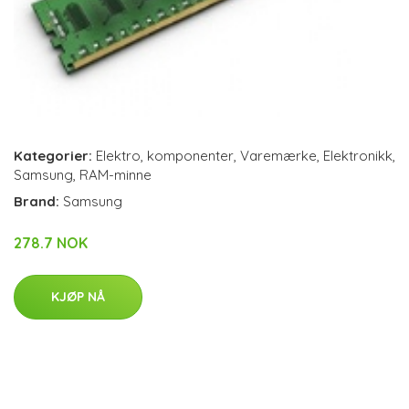
Kategorier:
Elektro
,
komponenter
,
Varemærke
,
Elektronikk
,
Samsung
,
RAM-minne
Brand:
Samsung
278.7 NOK
KJØP NÅ