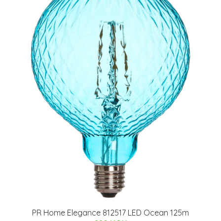
PR Home Elegance 812517 LED Ocean 125m