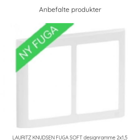
Anbefalte produkter
LAURITZ KNUDSEN FUGA SOFT designramme 2x1,5