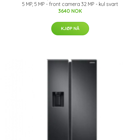
5 MP, 5 MP - front camera 32 MP - kul svart
3640 NOK
KJØP NÅ