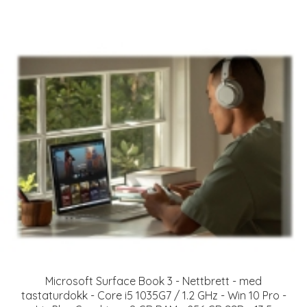
Microsoft Surface Book 3 - Nettbrett - med
tastaturdokk - Core i5 1035G7 / 1.2 GHz - Win 10 Pro -