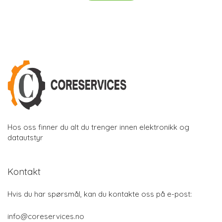
Hos oss finner du alt du trenger innen elektronikk og
datautstyr
Kontakt
Hvis du har spørsmål, kan du kontakte oss på e-post:
info@coreservices.no