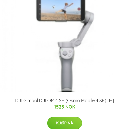
DJI Gimbal DJI OM 4 SE (Osmo Mobile 4 SE) [H]
1525 NOK
KJØP NÅ