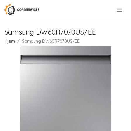
.
Samsung DW60R7070US/EE
Hjem
Samsung DW60R7070US/EE