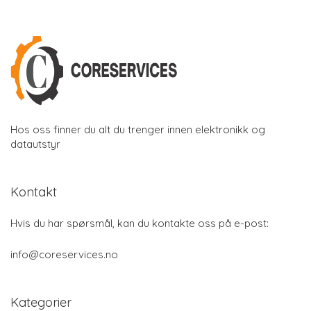
Hos oss finner du alt du trenger innen elektronikk og
datautstyr
Kontakt
Hvis du har spørsmål, kan du kontakte oss på e-post:
info@coreservices.no
Kategorier