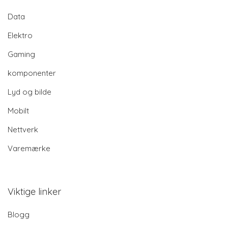
Data
Elektro
Gaming
komponenter
Lyd og bilde
Mobilt
Nettverk
Varemærke
Viktige linker
Blogg