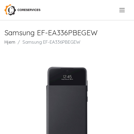
.
Samsung EF-EA336PBEGEW
Hjem
Samsung EF-EA336PBEGEW