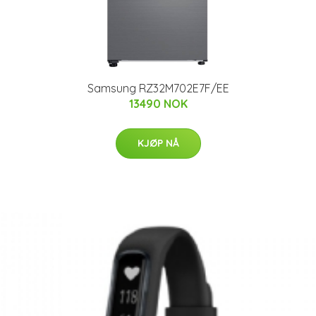
Samsung RZ32M702E7F/EE
13490 NOK
KJØP NÅ