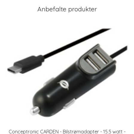
Anbefalte produkter
Conceptronic CARDEN - Bilstrømadapter - 15.5 watt -