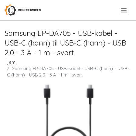
.
Samsung EP-DA705 - USB-kabel -
USB-C (hann) til USB-C (hann) - USB
2.0 - 3 A - 1 m - svart
Hjem
Samsung EP-DA705 - USB-kabel - USB-C (hann) til USB-
C (hann) - USB 2.0 - 3 A - 1 m - svart