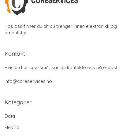
Hos oss finner du alt du trenger innen elektronikk og
datautstyr
Kontakt
Hvis du har spørsmål, kan du kontakte oss på e-post:
info@coreservices.no
Kategorier
Data
Elektro