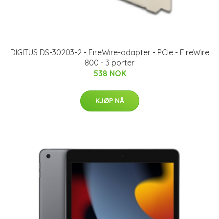
DIGITUS DS-30203-2 - FireWire-adapter - PCIe - FireWire
800 - 3 porter
538 NOK
KJØP NÅ