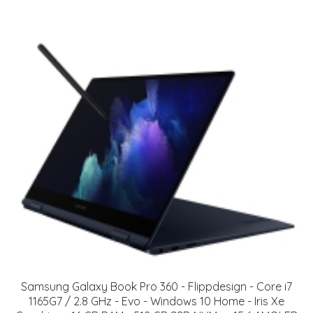
Samsung Galaxy Book Pro 360 - Flippdesign - Core i7
1165G7 / 2.8 GHz - Evo - Windows 10 Home - Iris Xe