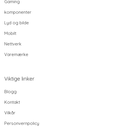
Gaming
komponenter
Lyd og bilde
Mobilt
Nettverk
Varemærke
Viktige linker
Blogg
Kontakt
Vilkår
Personvernpolicy