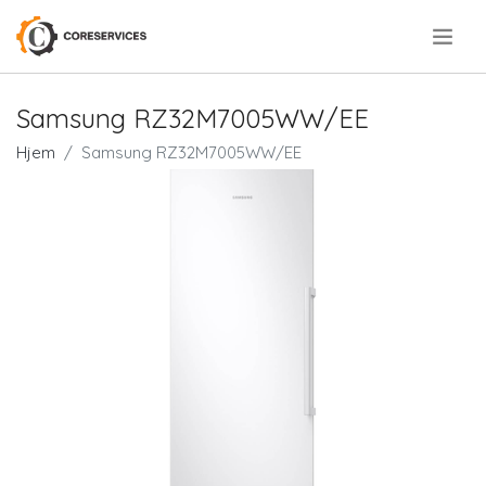
.
Samsung RZ32M7005WW/EE
Hjem
Samsung RZ32M7005WW/EE