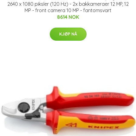
2640 x 1080 piksler (120 Hz) - 2x bakkameraer 12 MP, 12
MP - front camera 10 MP - fantomsvart
8614 NOK
KJØP NÅ