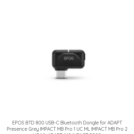
EPOS BTD 800 USB-C Bluetooth Dongle for ADAPT
Presence Grey IMPACT MB Pro 1 UC ML IMPACT MB Pro 2