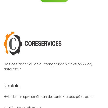
Hos oss finner du alt du trenger innen elektronikk og
datautstyr
Kontakt
Hvis du har spørsmål, kan du kontakte oss på e-post:
info@coreservices.no