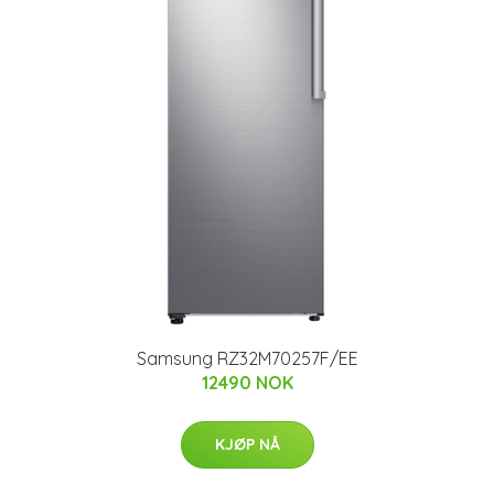
Samsung RZ32M70257F/EE
12490 NOK
KJØP NÅ