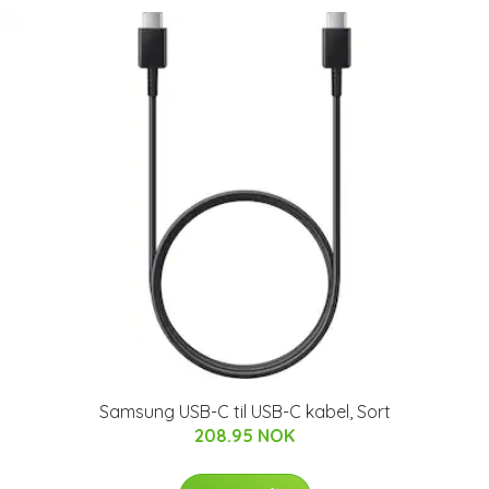
Samsung USB-C til USB-C kabel, Sort
208.95 NOK