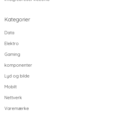
Kategorier
Data
Elektro
Gaming
komponenter
Lyd og bilde
Mobilt
Nettverk
Varemærke