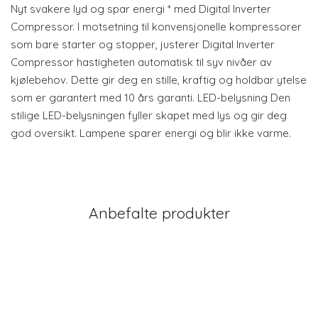
Nyt svakere lyd og spar energi * med Digital Inverter
Compressor. I motsetning til konvensjonelle kompressorer
som bare starter og stopper, justerer Digital Inverter
Compressor hastigheten automatisk til syv nivåer av
kjølebehov. Dette gir deg en stille, kraftig og holdbar ytelse
som er garantert med 10 års garanti. LED-belysning Den
stilige LED-belysningen fyller skapet med lys og gir deg
god oversikt. Lampene sparer energi og blir ikke varme.
Anbefalte produkter