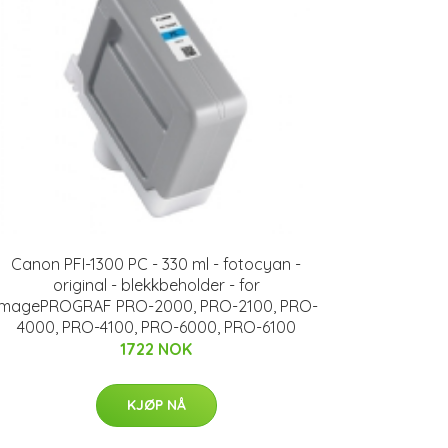
Canon PFI-1300 PC - 330 ml - fotocyan -
original - blekkbeholder - for
imagePROGRAF PRO-2000, PRO-2100, PRO-
4000, PRO-4100, PRO-6000, PRO-6100
1722 NOK
KJØP NÅ