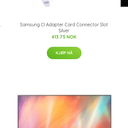
,
Samsung CI Adapter Card Connector Slot
Silver
413.75 NOK
KJØP NÅ