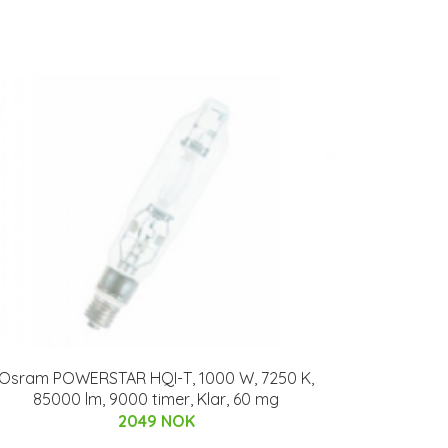
Osram POWERSTAR HQI-T, 1000 W, 7250 K,
85000 lm, 9000 timer, Klar, 60 mg
2049 NOK