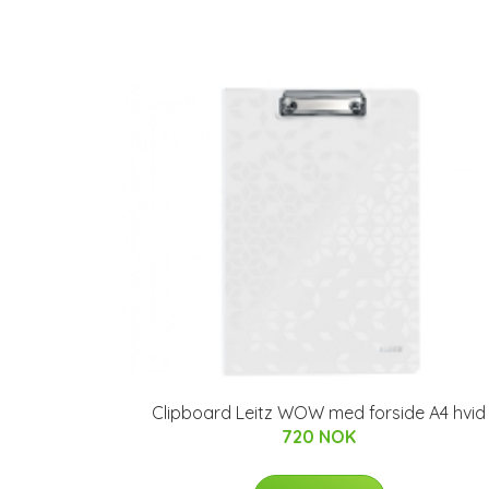
Clipboard Leitz WOW med forside A4 hvid
720 NOK