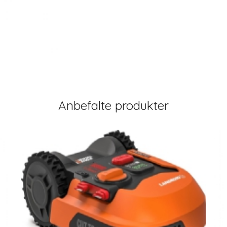
Anbefalte produkter