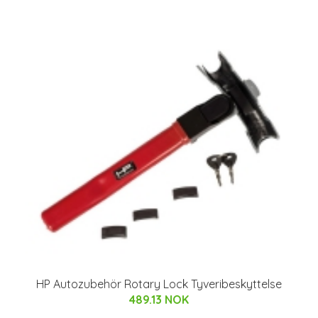
HP Autozubehör Rotary Lock Tyveribeskyttelse
489.13 NOK