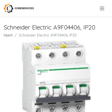
.
Schneider Electric A9F04406, IP20
Hjem
Schneider Electric A9F04406, IP20