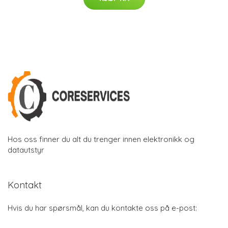
Hos oss finner du alt du trenger innen elektronikk og
datautstyr
Kontakt
Hvis du har spørsmål, kan du kontakte oss på e-post: