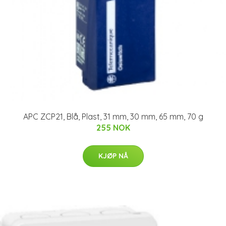
APC ZCP21, Blå, Plast, 31 mm, 30 mm, 65 mm, 70 g
255 NOK
KJØP NÅ