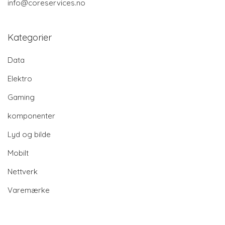
info@coreservices.no
Kategorier
Data
Elektro
Gaming
komponenter
Lyd og bilde
Mobilt
Nettverk
Varemærke