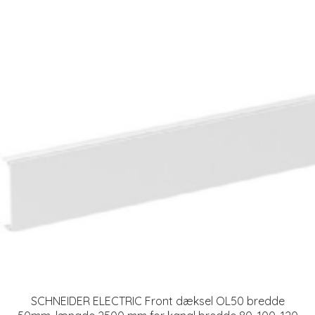
SCHNEIDER ELECTRIC Front dæksel OL50 bredde