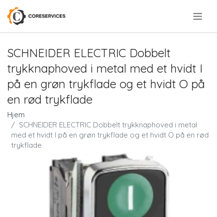
.
SCHNEIDER ELECTRIC Dobbelt
trykknaphoved i metal med et hvidt I
på en grøn trykflade og et hvidt O på
en rød trykflade
Hjem
SCHNEIDER ELECTRIC Dobbelt trykknaphoved i metal
med et hvidt I på en grøn trykflade og et hvidt O på en rød
trykflade