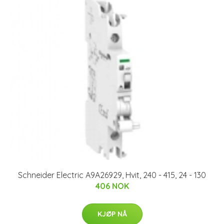
Schneider Electric A9A26929, Hvit, 240 - 415, 24 - 130
406 NOK
KJØP NÅ