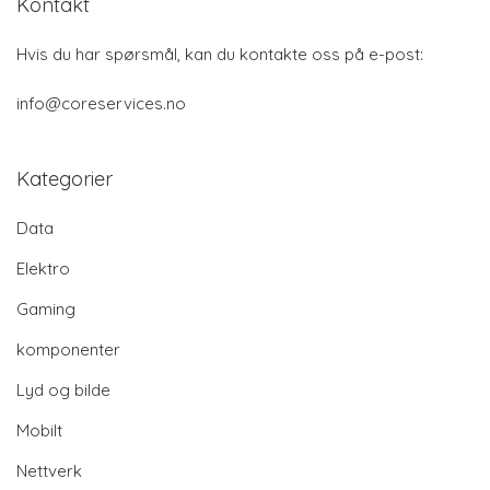
Kontakt
Hvis du har spørsmål, kan du kontakte oss på e-post:
info@coreservices.no
Kategorier
Data
Elektro
Gaming
komponenter
Lyd og bilde
Mobilt
Nettverk