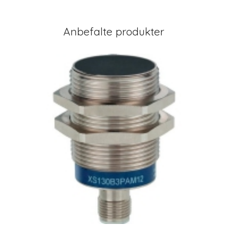
Anbefalte produkter