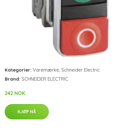
Kategorier:
Varemærke
,
Schneider Electric
Brand:
SCHNEIDER ELECTRIC
242 NOK
KJØP NÅ