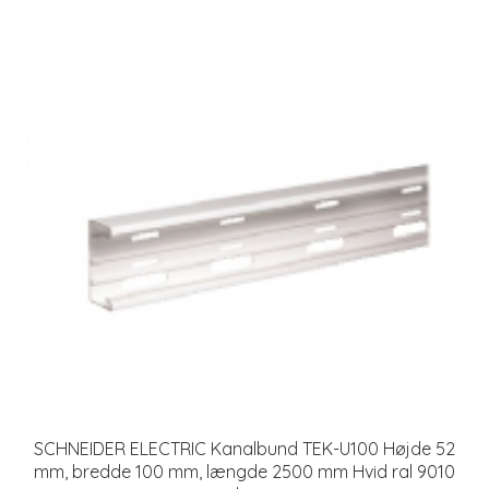
SCHNEIDER ELECTRIC Kanalbund TEK-U100 Højde 52
mm, bredde 100 mm, længde 2500 mm Hvid ral 9010