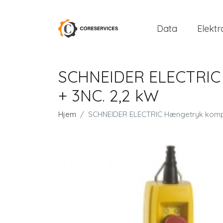
Data
Elektr
SCHNEIDER ELECTRIC 
+ 3NC. 2,2 kW
Hjem
SCHNEIDER ELECTRIC Hængetryk komplet