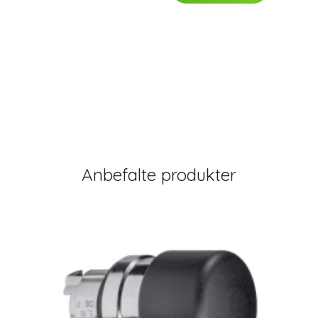
Anbefalte produkter