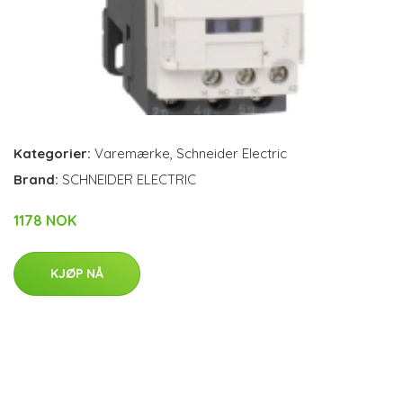
Kategorier:
Varemærke
,
Schneider Electric
Brand:
SCHNEIDER ELECTRIC
1178 NOK
KJØP NÅ