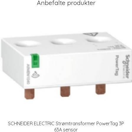
Anbefalte produkter
SCHNEIDER ELECTRIC Strømtransformer PowerTag 3P
63A sensor