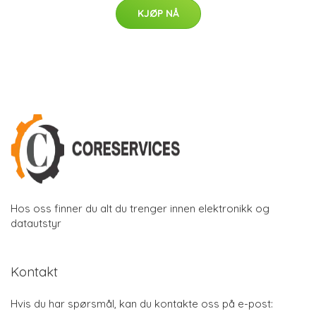
KJØP NÅ
Hos oss finner du alt du trenger innen elektronikk og
datautstyr
Kontakt
Hvis du har spørsmål, kan du kontakte oss på e-post: