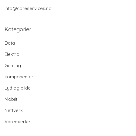
info@coreservices.no
Kategorier
Data
Elektro
Gaming
komponenter
Lyd og bilde
Mobilt
Nettverk
Varemærke