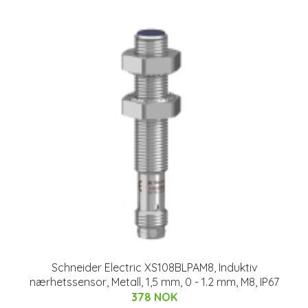
Schneider Electric XS108BLPAM8, Induktiv
nærhetssensor, Metall, 1,5 mm, 0 - 1.2 mm, M8, IP67
378 NOK