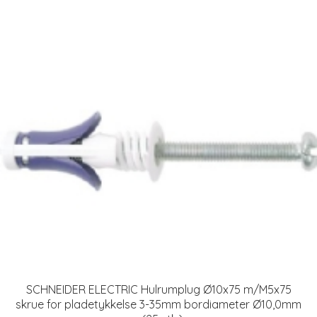
SCHNEIDER ELECTRIC Hulrumplug Ø10x75 m/M5x75
skrue for pladetykkelse 3-35mm bordiameter Ø10,0mm