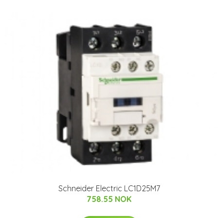
Schneider Electric LC1D25M7
758.55 NOK