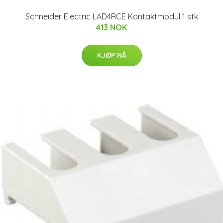
Schneider Electric LAD4RCE Kontaktmodul 1 stk
413 NOK
KJØP NÅ