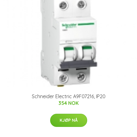
Schneider Electric A9F07216, IP20
354 NOK
KJØP NÅ