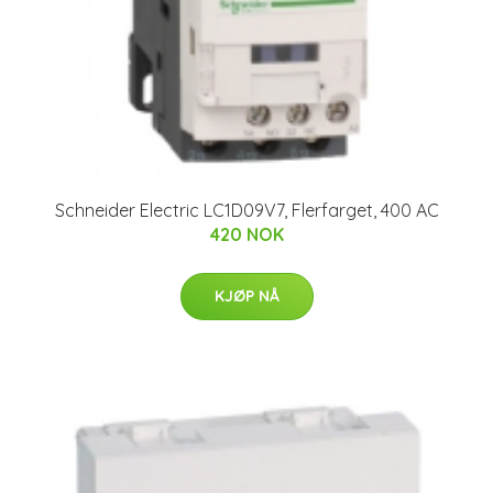
Schneider Electric LC1D09V7, Flerfarget, 400 AC
420 NOK
KJØP NÅ