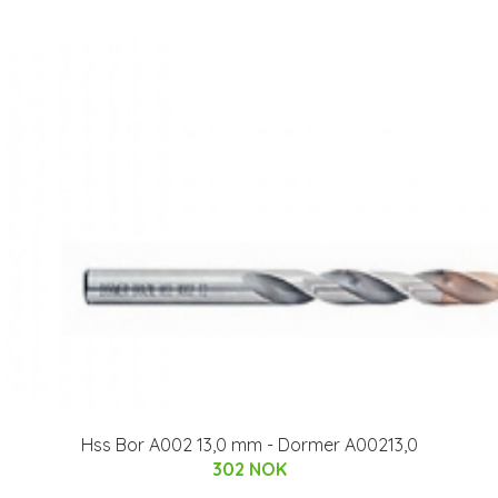
Hss Bor A002 13,0 mm - Dormer A00213,0
302 NOK