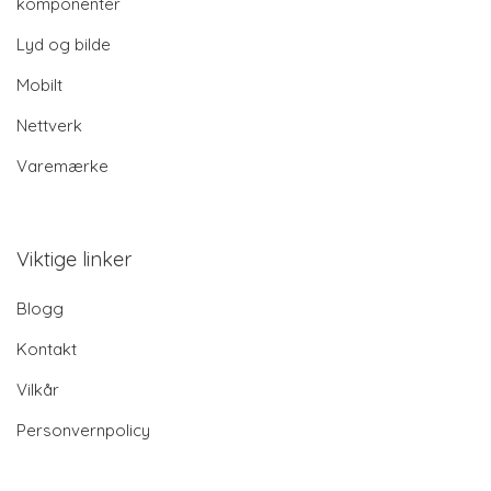
komponenter
Lyd og bilde
Mobilt
Nettverk
Varemærke
Viktige linker
Blogg
Kontakt
Vilkår
Personvernpolicy