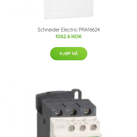
Schneider Electric PRA16624
1062.6 NOK
KJØP NÅ