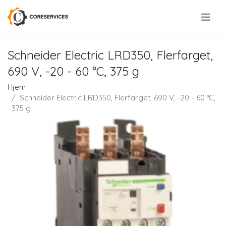
.
Schneider Electric LRD350, Flerfarget,
690 V, -20 - 60 °C, 375 g
Hjem
Schneider Electric LRD350, Flerfarget, 690 V, -20 - 60 °C,
375 g