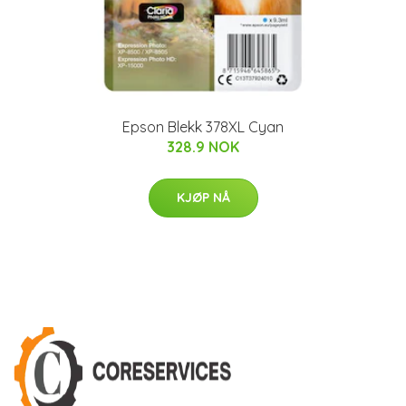
Epson Blekk 378XL Cyan
328.9 NOK
KJØP NÅ