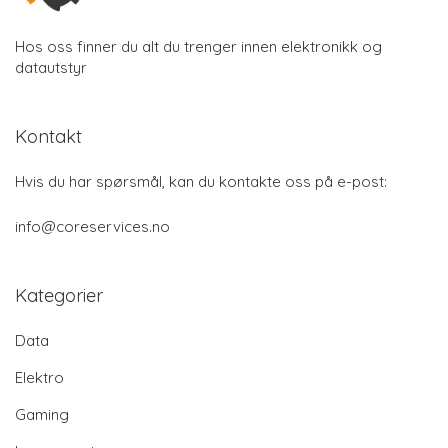
Hos oss finner du alt du trenger innen elektronikk og
datautstyr
Kontakt
Hvis du har spørsmål, kan du kontakte oss på e-post:
info@coreservices.no
Kategorier
Data
Elektro
Gaming