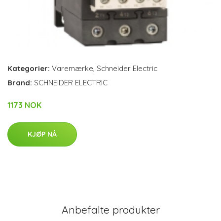
Kategorier:
Varemærke
,
Schneider Electric
Brand:
SCHNEIDER ELECTRIC
1173 NOK
KJØP NÅ
Anbefalte produkter