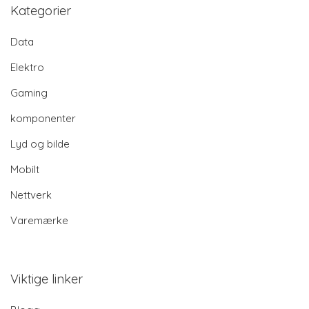
Kategorier
Data
Elektro
Gaming
komponenter
Lyd og bilde
Mobilt
Nettverk
Varemærke
Viktige linker