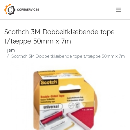
.
Scothch 3M Dobbeltklæbende tape
t/tæppe 50mm x 7m
Hjem
Scothch 3M Dobbeltklæbende tape t/tæppe 50mm x 7m