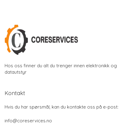
Hos oss finner du alt du trenger innen elektronikk og
datautstyr
Kontakt
Hvis du har spørsmål, kan du kontakte oss på e-post:
info@coreservices.no