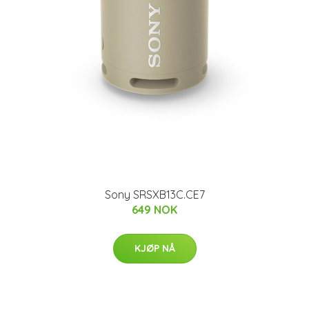
Sony SRSXB13C.CE7
649 NOK
KJØP NÅ