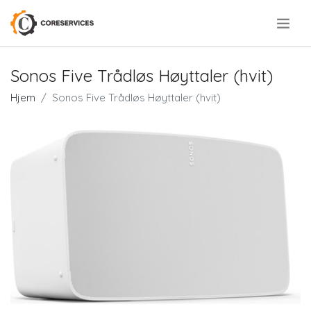
.
Sonos Five Trådløs Høyttaler (hvit)
Hjem
Sonos Five Trådløs Høyttaler (hvit)