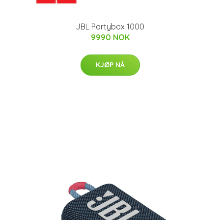
JBL Partybox 1000
9990 NOK
KJØP NÅ