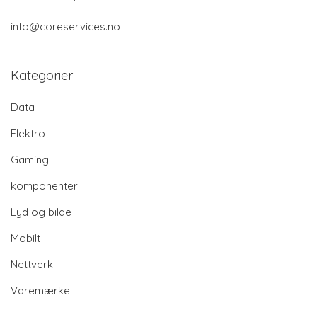
info@coreservices.no
Kategorier
Data
Elektro
Gaming
komponenter
Lyd og bilde
Mobilt
Nettverk
Varemærke