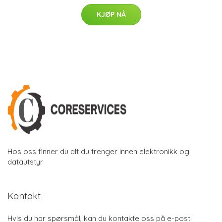
KJØP NÅ
Hos oss finner du alt du trenger innen elektronikk og
datautstyr
Kontakt
Hvis du har spørsmål, kan du kontakte oss på e-post: