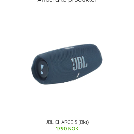
JBL CHARGE 5 (Blå)
1790 NOK