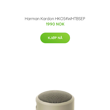
Harman Kardon HKOS4WHTBSEP
1990 NOK
KJØP NÅ