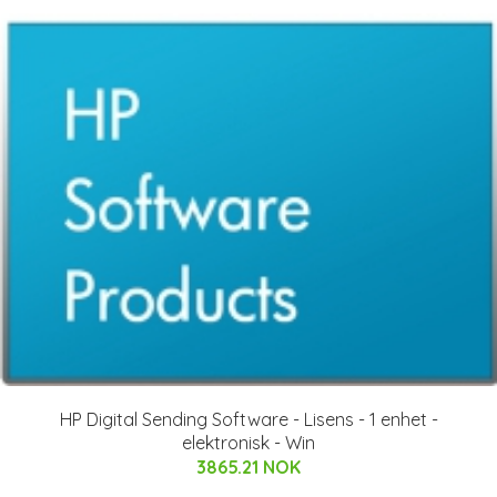
HP Digital Sending Software - Lisens - 1 enhet -
elektronisk - Win
3865.21 NOK