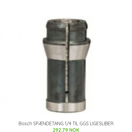
Bosch SPÆNDETANG 1/4 TIL GGS LIGESLIBER
292.79 NOK