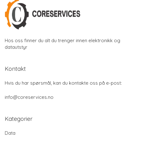
Hos oss finner du alt du trenger innen elektronikk og
datautstyr
Kontakt
Hvis du har spørsmål, kan du kontakte oss på e-post:
info@coreservices.no
Kategorier
Data