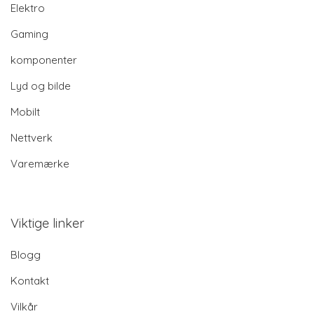
Elektro
Gaming
komponenter
Lyd og bilde
Mobilt
Nettverk
Varemærke
Viktige linker
Blogg
Kontakt
Vilkår