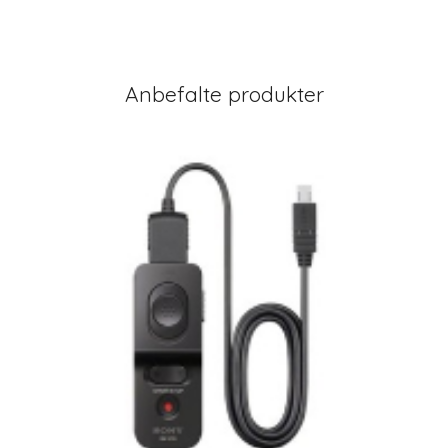
Anbefalte produkter