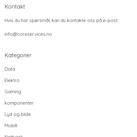
Kontakt
Hvis du har spørsmål, kan du kontakte oss på e-post:
info@coreservices.no
Kategorier
Data
Elektro
Gaming
komponenter
Lyd og bilde
Mobilt
Nettverk