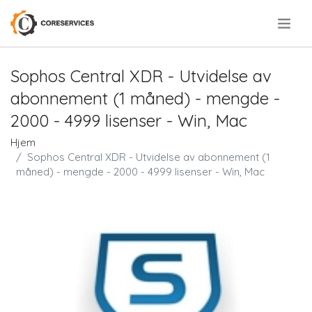
.
Sophos Central XDR - Utvidelse av
abonnement (1 måned) - mengde -
2000 - 4999 lisenser - Win, Mac
Hjem
Sophos Central XDR - Utvidelse av abonnement (1
måned) - mengde - 2000 - 4999 lisenser - Win, Mac