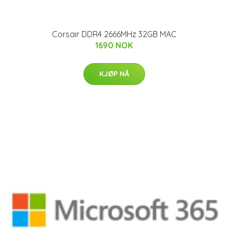
Corsair DDR4 2666MHz 32GB MAC
1690 NOK
KJØP NÅ