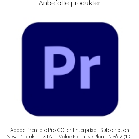
Anbefalte produkter
Adobe Premiere Pro CC for Enterprise - Subscription
New - 1 bruker - STAT - Value Incentive Plan - Nivå 2 (10-