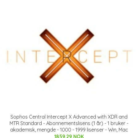
Sophos Central Intercept X Advanced with XDR and
MTR Standard - Abonnementslisens (1 år) - 1 bruker -
akademisk, mengde - 1000 - 1999 lisenser - Win, Mac
1859.29 NOK