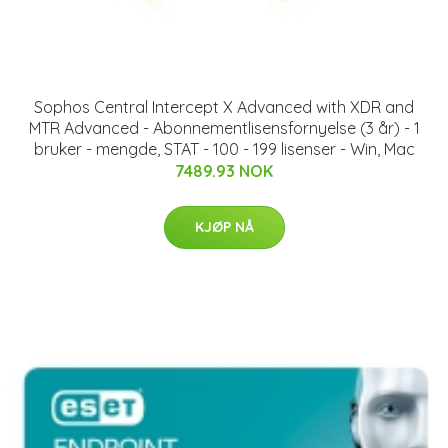
Sophos Central Intercept X Advanced with XDR and
MTR Advanced - Abonnementlisensfornyelse (3 år) - 1
bruker - mengde, STAT - 100 - 199 lisenser - Win, Mac
7489.93 NOK
KJØP NÅ