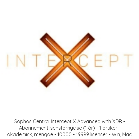
Sophos Central Intercept X Advanced with XDR -
Abonnementlisensfornyelse (1 år) - 1 bruker -
akademisk, mengde - 10000 - 19999 lisenser - Win, Mac