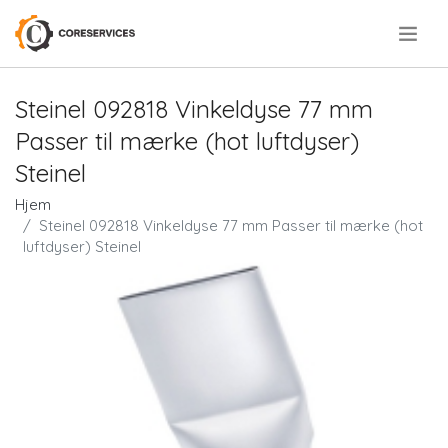
.
Steinel 092818 Vinkeldyse 77 mm
Passer til mærke (hot luftdyser)
Steinel
Hjem
Steinel 092818 Vinkeldyse 77 mm Passer til mærke (hot
luftdyser) Steinel