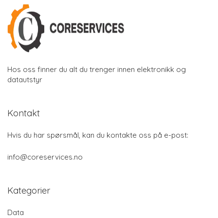
Hos oss finner du alt du trenger innen elektronikk og
datautstyr
Kontakt
Hvis du har spørsmål, kan du kontakte oss på e-post:
info@coreservices.no
Kategorier
Data