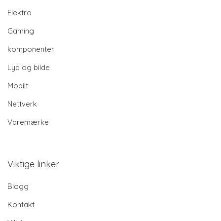
Elektro
Gaming
komponenter
Lyd og bilde
Mobilt
Nettverk
Varemærke
Viktige linker
Blogg
Kontakt