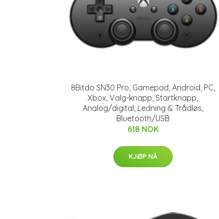
8Bitdo SN30 Pro, Gamepad, Android, PC,
Xbox, Valg-knapp, Startknapp,
Analog/digital, Ledning & Trådløs,
Bluetooth/USB
618 NOK
KJØP NÅ