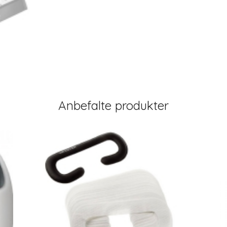
Anbefalte produkter