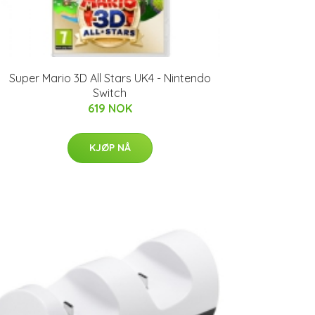
Super Mario 3D All Stars UK4 - Nintendo
Switch
619 NOK
KJØP NÅ