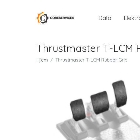
Data
Elektr
Thrustmaster T-LCM 
Hjem
Thrustmaster T-LCM Rubber Grip