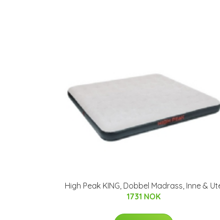
High Peak KING, Dobbel Madrass, Inne & Ut
1731 NOK