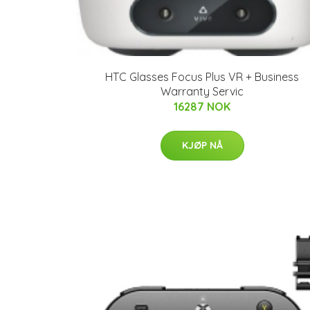
HTC Glasses Focus Plus VR + Business
Warranty Servic
16287 NOK
KJØP NÅ