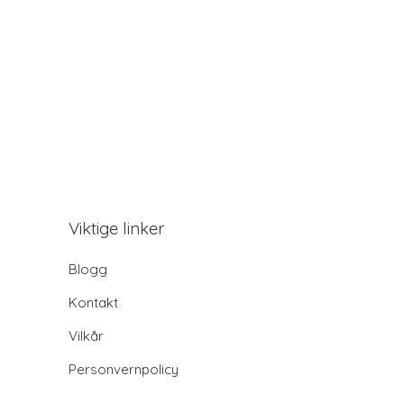
Viktige linker
Blogg
Kontakt
Vilkår
Personvernpolicy