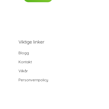
Viktige linker
Blogg
Kontakt
Vilkår
Personvernpolicy