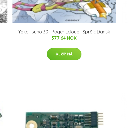
Yoko Tsuno 30 | Roger Leloup | Språk: Dansk
377.64 NOK
KJØP NÅ