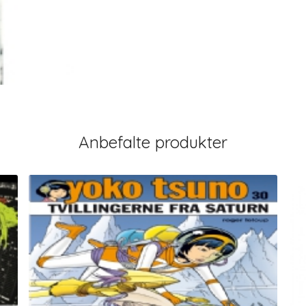
Anbefalte produkter