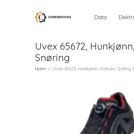
Data
Elektr
Uvex 65672, Hunkjønn,
Snøring
Hjem
Uvex 65672, Hunkjønn, Voksen, Safety 