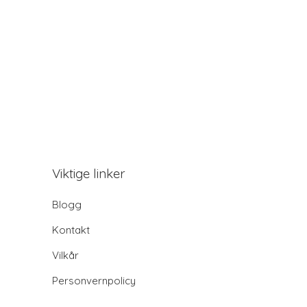
Viktige linker
Blogg
Kontakt
Vilkår
Personvernpolicy