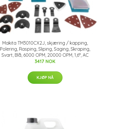
Makita TM3010CX2J, skjæring / kapping,
Polering, Rasping, Sliping, Saging, Skraping,
Svart, Blå, 6000 OPM, 20000 OPM, 1,6°, AC
3417 NOK
KJØP NÅ