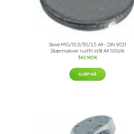
Skive M10/10,5/30/2,5 A4 - DIN 9021
Skærmskiver rustfri stål A4 100stk
342 NOK
KJØP NÅ