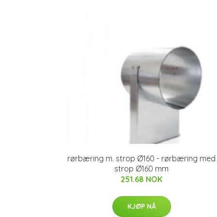
rørbæring m. strop Ø160 - rørbæring med
strop Ø160 mm
251.68 NOK
KJØP NÅ