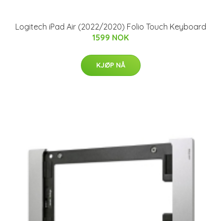
Logitech iPad Air (2022/2020) Folio Touch Keyboard
1599 NOK
KJØP NÅ