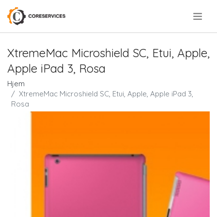
.
XtremeMac Microshield SC, Etui, Apple,
Apple iPad 3, Rosa
Hjem
XtremeMac Microshield SC, Etui, Apple, Apple iPad 3,
Rosa