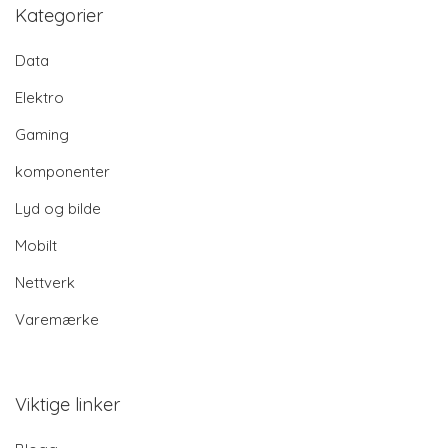
Kategorier
Data
Elektro
Gaming
komponenter
Lyd og bilde
Mobilt
Nettverk
Varemærke
Viktige linker