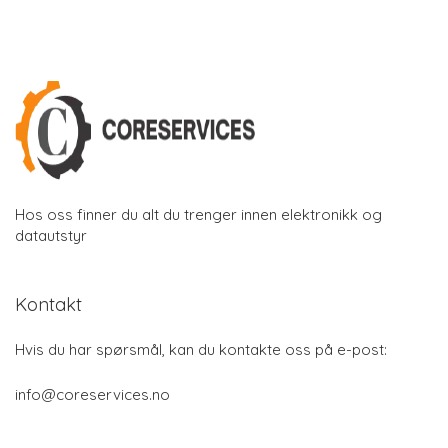
Hos oss finner du alt du trenger innen elektronikk og
datautstyr
Kontakt
Hvis du har spørsmål, kan du kontakte oss på e-post:
info@coreservices.no