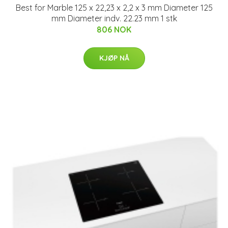
Best for Marble 125 x 22,23 x 2,2 x 3 mm Diameter 125
mm Diameter indv. 22.23 mm 1 stk
806 NOK
KJØP NÅ