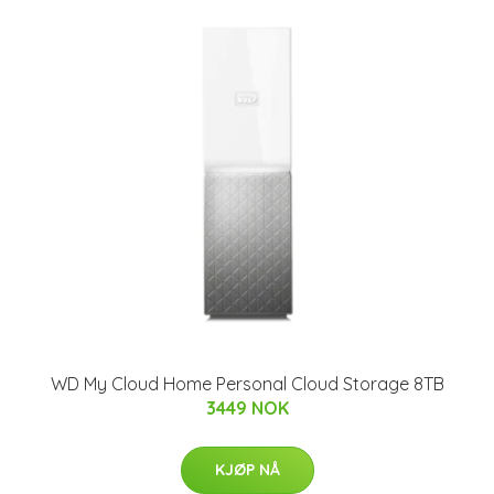
WD My Cloud Home Personal Cloud Storage 8TB
3449 NOK
KJØP NÅ