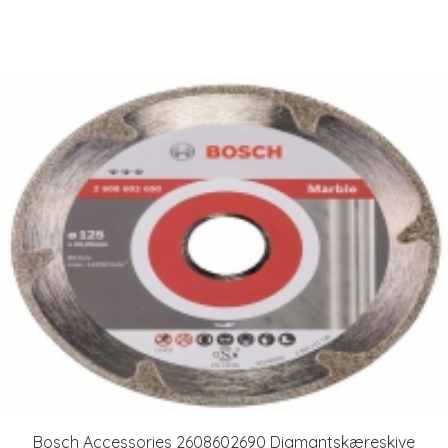
Bosch Accessories 2608602690 Diamantskæreskive