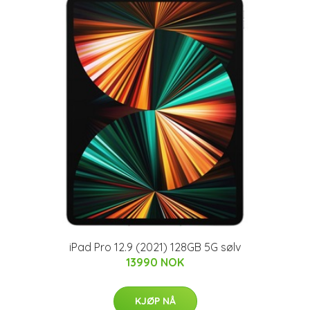
iPad Pro 12.9 (2021) 128GB 5G sølv
13990 NOK
KJØP NÅ