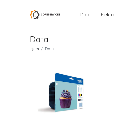
Data
Elektr
Data
Hjem
Data