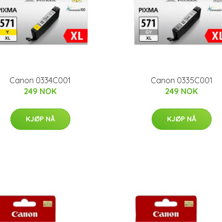
Canon 0334C001
Canon 0335C001
249 NOK
249 NOK
KJØP NÅ
KJØP NÅ