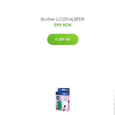
Brother LC123VALBPDR
999 NOK
KJØP NÅ