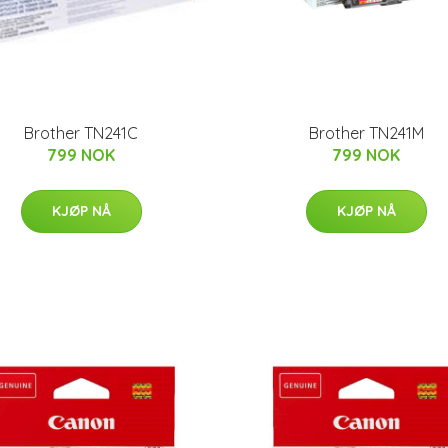
Brother TN241C
Brother TN241M
799 NOK
799 NOK
KJØP NÅ
KJØP NÅ