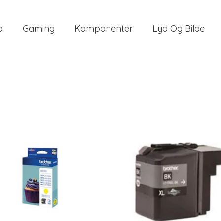
o
Gaming
Komponenter
Lyd Og Bilde