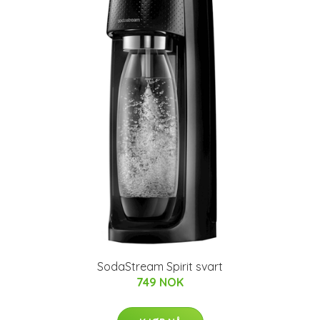
SodaStream Spirit svart
749 NOK