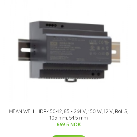
MEAN WELL HDR-150-12, 85 - 264 V, 150 W, 12 V, RoHS,
105 mm, 54,5 mm
669.5 NOK