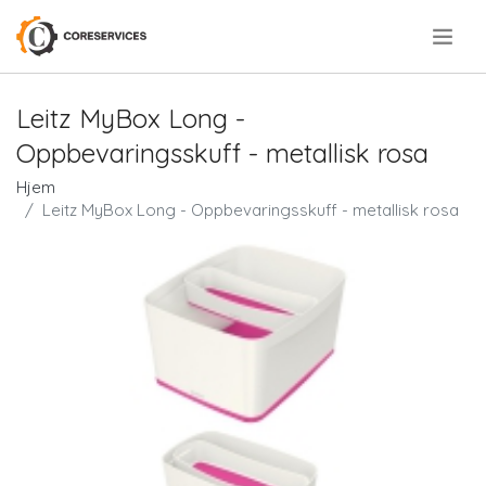
.
Leitz MyBox Long -
Oppbevaringsskuff - metallisk rosa
Hjem
Leitz MyBox Long - Oppbevaringsskuff - metallisk rosa