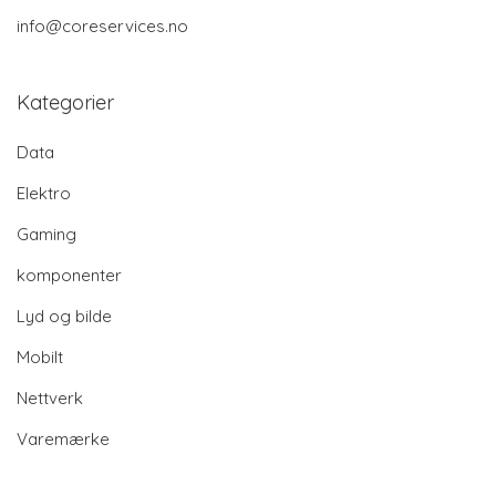
info@coreservices.no
Kategorier
Data
Elektro
Gaming
komponenter
Lyd og bilde
Mobilt
Nettverk
Varemærke