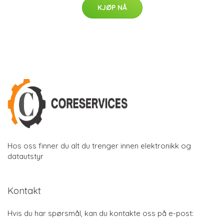
KJØP NÅ
Hos oss finner du alt du trenger innen elektronikk og
datautstyr
Kontakt
Hvis du har spørsmål, kan du kontakte oss på e-post: