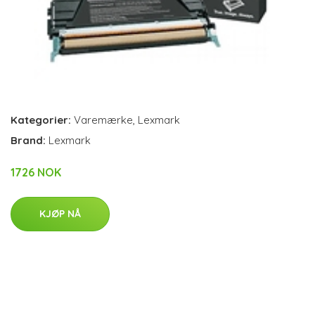
Kategorier:
Varemærke
,
Lexmark
Brand:
Lexmark
1726 NOK
KJØP NÅ