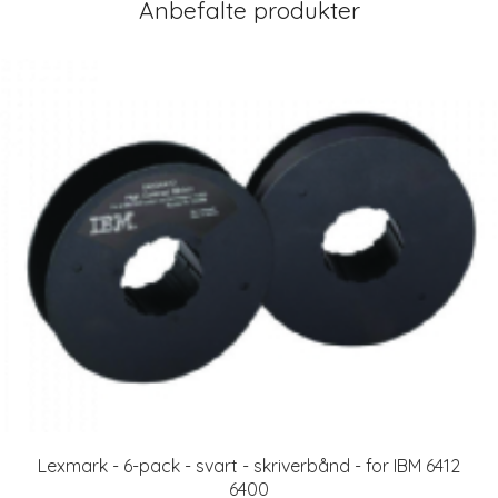
Anbefalte produkter
Lexmark - 6-pack - svart - skriverbånd - for IBM 6412
6400