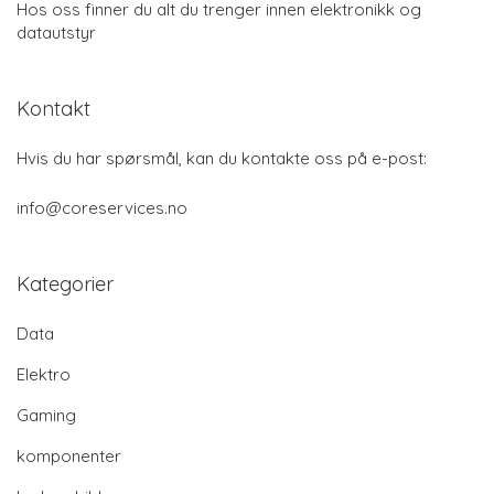
Hos oss finner du alt du trenger innen elektronikk og
datautstyr
Kontakt
Hvis du har spørsmål, kan du kontakte oss på e-post:
info@coreservices.no
Kategorier
Data
Elektro
Gaming
komponenter