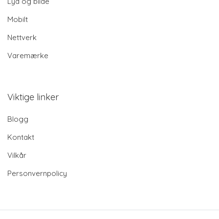
Lyd og bilde
Mobilt
Nettverk
Varemærke
Viktige linker
Blogg
Kontakt
Vilkår
Personvernpolicy