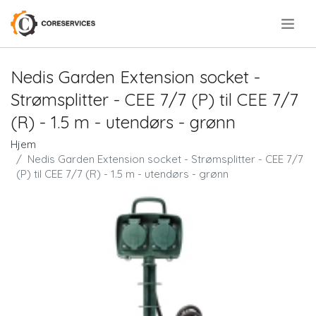
.
Nedis Garden Extension socket -
Strømsplitter - CEE 7/7 (P) til CEE 7/7
(R) - 1.5 m - utendørs - grønn
Hjem
Nedis Garden Extension socket - Strømsplitter - CEE 7/7
(P) til CEE 7/7 (R) - 1.5 m - utendørs - grønn