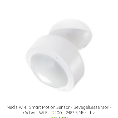
Nedis Wi-Fi Smart Motion Sensor - Bevegelsessensor -
trådløs - Wi-Fi - 2400 - 2483.5 Mhz - hvit