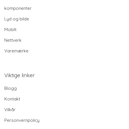
komponenter
Lyd og bilde
Mobilt
Nettverk
Varemærke
Viktige linker
Blogg
Kontakt
Vilkår
Personvernpolicy