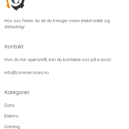
Hos oss finner du alt du trenger innen elektronikk og
datautstyr
Kontakt
Hvis du har spørsmål, kan du kontakte oss på e-post:
info@coreservices.no
Kategorier
Data
Elektro
Gaming