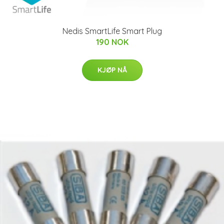
Nedis SmartLife Smart Plug
190 NOK
KJØP NÅ