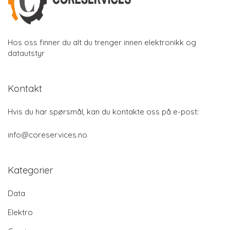
Hos oss finner du alt du trenger innen elektronikk og
datautstyr
Kontakt
Hvis du har spørsmål, kan du kontakte oss på e-post:
info@coreservices.no
Kategorier
Data
Elektro