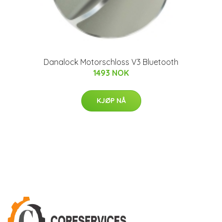
Danalock Motorschloss V3 Bluetooth
1493 NOK
KJØP NÅ