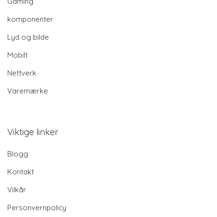
Gaming
komponenter
Lyd og bilde
Mobilt
Nettverk
Varemærke
Viktige linker
Blogg
Kontakt
Vilkår
Personvernpolicy