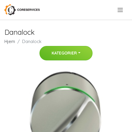
.
Danalock
Hjem
Danalock
KATEGORIER